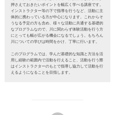
押さえておきたいポイントを幅広く学べる講座です。
インストラクター等の下で指導を行うなど、活動に主
体的に携わっている方が中心になります。これからそ
うなる予定の方も含め、様々な活動に共通する基礎的
なプログラムなので、川に関わらず体験活動を行う方
にとっても幅が広がる機会になるでしょう。もちろん
川についての学びは時間をかけ、丁寧に行います。

このプログラムでは、学んだ基礎的な知識と方法を活
用し経験の範囲内で活動を行えること、活動を行う際
はインストラクターのもとで指導し協力して活動を行