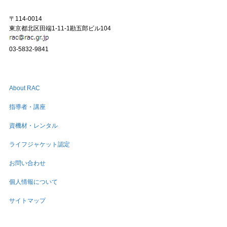
〒114-0014
東京都北区田端1-11-1勘五郎ビル104
03-5832-9841
About RAC
指導者・講座
資機材・レンタル
ライフジャケット認定
お問い合わせ
個人情報について
サイトマップ