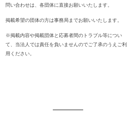
問い合わせは、各団体に直接お願いいたします。
掲載希望の団体の方は事務局までお願いいたします。
※掲載内容や掲載団体と応募者間のトラブル等につい
て、当法人では責任を負いませんのでご了承のうえご利
用ください。