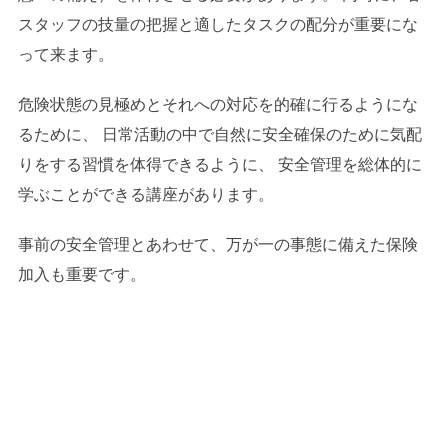
スタッフの技量の把握と適したタスクの配分が重要にな
って来ます。
危険状態の見極めとそれへの対応を的確に行るようにな
るために、 日常活動の中で自然に安全確保のために気配
りをする習慣を体得できるように、 安全管理を総体的に
学ぶことができる講座があります。
事前の安全管理とあわせて、万が一の事態に備えた保険
加入も重要です。