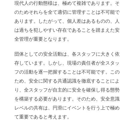
現代人の行動態様は、極めて複雑であります。そ
のためそれらを全て適切に管理すことは不可能で
あります。したがって、個人差はあるものの、人
は過ちを犯しやすい存在であることを踏まえた安
全管理が重要となります。
団体としての安全活動は、各スタッフに大きく依
存しています。しかし、現場の責任者が全スタッ
フの活動を逐一把握することは不可能です。この
ため、安全に関する共通認識を徹底することによ
り、全スタッフが自主的に安全を確保し得る態勢
を構築する必要があります。そのため、安全意識
レベルの共有は、円滑にイベントを行う上で極め
て重要であると考えます。