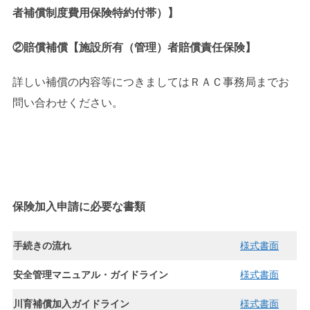
者補償制度費用保険特約付帯）】
②賠償補償【施設所有（管理）者賠償責任保険】
詳しい補償の内容等につきましてはＲＡＣ事務局までお
問い合わせください。
保険加入申請に必要な書類
手続きの流れ
様式書面
安全管理マニュアル・ガイドライン
様式書面
川育補償加入ガイドライン
様式書面