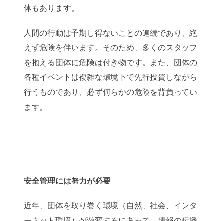
体もあります。
人間の行動は予期し得ないことの連続であり、絶
えず危険を伴います。そのため、多くのスタッフ
を抱える団体に危険は付き物です。また、団体の
各種イベントは複雑な環境下で先行投資しながら
行うものであり、必ず何らかの危険を背負ってい
ます。
安全管理には努力が必要
近年、団体を取り巻く環境（自然、社会、インタ
ーネット環境）が激変するにあって、情報の伝播