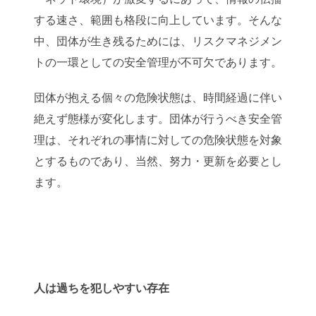
する速さ、範囲も格段に向上しています。そんな
中、団体が生き残るためには、リスクマネジメン
トの一環としての安全管理が不可欠であります。
団体が抱える個々の危険状態は、時間経過に伴い
絶えず態様が変化します。団体が行うべき安全管
理は、それぞれの事情に対しての危険状態を対象
とするものであり、当然、努力・更新を必要とし
ます。
人は過ちを犯しやすい存在