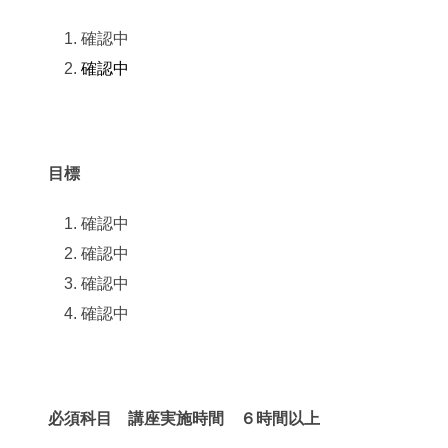
確認中
確認中
目標
確認中
確認中
確認中
確認中
必須科目 講座実施時間 ６時間以上