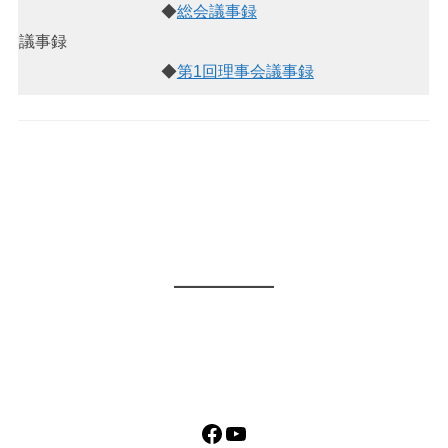
◆
総会議事録
議事録
◆
第1回理事会議事録
Facebook
YouTube