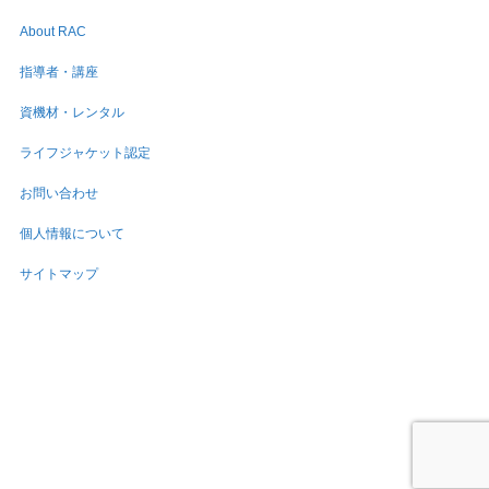
About RAC
指導者・講座
資機材・レンタル
ライフジャケット認定
お問い合わせ
個人情報について
サイトマップ
個人情報について
Copyright © 2026 川に学ぶ体験活動協議会
Inspiro Theme
by
WPZOOM