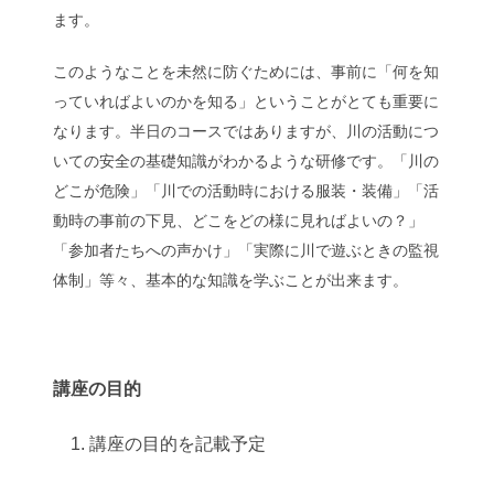
ます。
このようなことを未然に防ぐためには、事前に「何を知
っていればよいのかを知る」ということがとても重要に
なります。半日のコースではありますが、川の活動につ
いての安全の基礎知識がわかるような研修です。「川の
どこが危険」「川での活動時における服装・装備」「活
動時の事前の下見、どこをどの様に見ればよいの？」
「参加者たちへの声かけ」「実際に川で遊ぶときの監視
体制」等々、基本的な知識を学ぶことが出来ます。
講座の目的
講座の目的を記載予定