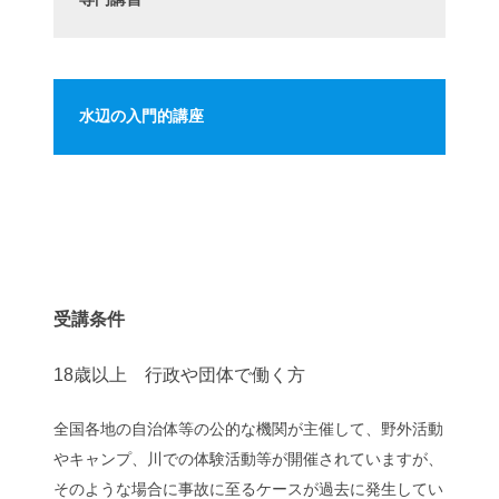
専門講習
水辺の入門的講座
受講条件
18歳以上 行政や団体で働く方
全国各地の自治体等の公的な機関が主催して、野外活動
やキャンプ、川での体験活動等が開催されていますが、
そのような場合に事故に至るケースが過去に発生してい