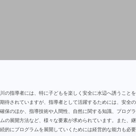
川の指導者には、特に子どもを楽しく安全に水辺へ誘うことを
期待されていますが、指導者として活躍するためには、安全の
確保のほか、指導技術や人間性、自然に関する知識、プログラ
ムの展開方法など、様々な要素が求められています。また、継
続的にプログラムを展開していくためには経営的な能力も必要