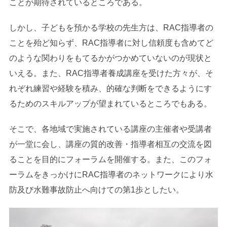
ことが期待されているところである。
しかし、子どもを預かる学校の先生方は、RAC指導者の
ことを殆ど知らず、RAC指導者に対し信頼度も含めてど
のような関わりをもてるかがつかめていないのが現状と
いえる。また、RAC指導者養成講座を受けた方々が、そ
れぞれ練習や経験を積み、的確な判断をできるようにす
るためのスキルアップが望まれているところでもある。
そこで、各地域で実施されている講座の主催者や受講者
が一堂に会し、講座の質的改善・指導者相互の交流を図
ることを目的にフォーラムを開催する。また、このフォ
ーラムをきっかけにRAC指導者のネットワークにより水
防及び水難事故防止へ向けての第1歩としたい。