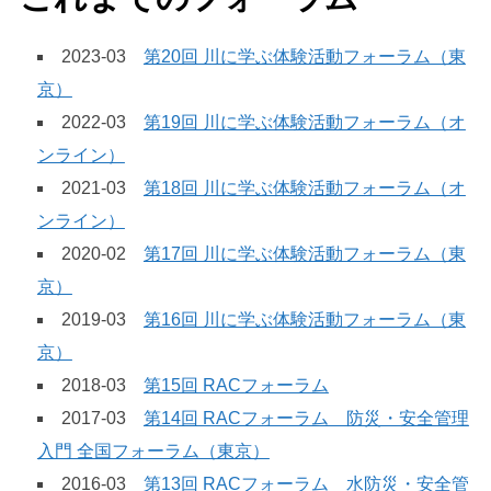
2023-03
第20回 川に学ぶ体験活動フォーラム（東
京）
2022-03
第19回 川に学ぶ体験活動フォーラム（オ
ンライン）
2021-03
第18回 川に学ぶ体験活動フォーラム（オ
ンライン）
2020-02
第17回 川に学ぶ体験活動フォーラム（東
京）
2019-03
第16回 川に学ぶ体験活動フォーラム（東
京）
2018-03
第15回 RACフォーラム
2017-03
第14回 RACフォーラム 防災・安全管理
入門 全国フォーラム（東京）
2016-03
第13回 RACフォーラム 水防災・安全管