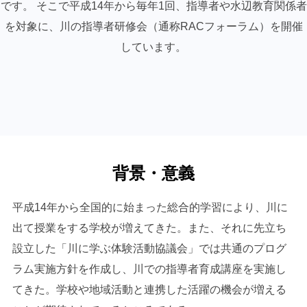
です。 そこで平成14年から毎年1回、指導者や水辺教育関係者
を対象に、川の指導者研修会（通称RACフォーラム）を開催
しています。
背景・意義
平成14年から全国的に始まった総合的学習により、川に
出て授業をする学校が増えてきた。また、それに先立ち
設立した「川に学ぶ体験活動協議会」では共通のプログ
ラム実施方針を作成し、川での指導者育成講座を実施し
てきた。学校や地域活動と連携した活躍の機会が増える