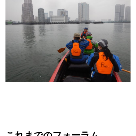
これまでのフォーラム